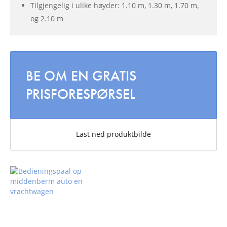
Tilgjengelig i ulike høyder: 1.10 m, 1.30 m, 1.70 m,
og 2.10 m
BE OM EN GRATIS
PRISFORESPØRSEL
Last ned produktbilde